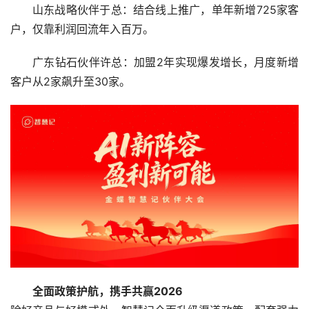
山东战略伙伴于总：结合线上推广，单年新增725家客
户，仅靠利润回流年入百万。
广东钻石伙伴许总：加盟2年实现爆发增长，月度新增
客户从2家飙升至30家。
全面政策护航，携手共赢2026