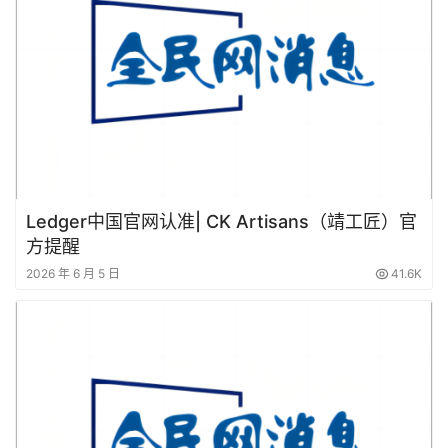
Ledger中国官网认准| CK Artisans（靖工匠）官
方提醒
2026 年 6 月 5 日
41.6K