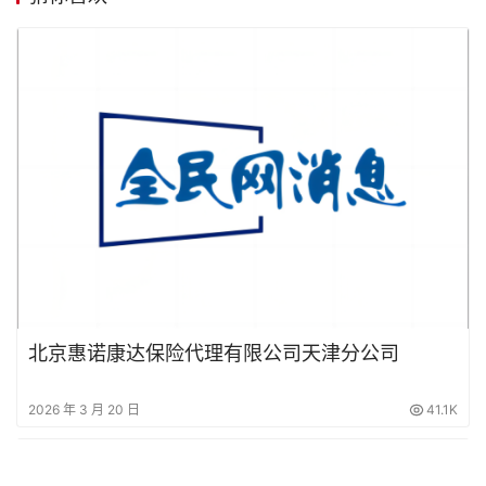
北京惠诺康达保险代理有限公司天津分公司
2026 年 3 月 20 日
41.1K