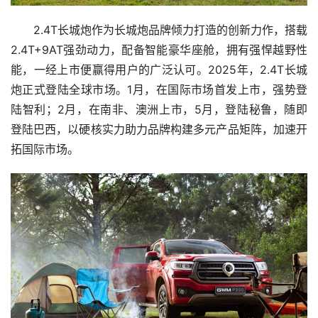
2.4T长城炮作为长城炮品牌倾力打造的创新力作，搭载
2.4T+9AT强劲动力，配备智能豪华座舱，拥有强悍越野性
能，一经上市便赢得用户的广泛认可。2025年，2.4T长城
炮正式登陆全球市场。1月，在国际市场首发上市，强势登
陆智利；2月，在南非、澳洲上市，5月，登陆秘鲁，随即
登陆巴西，以硬核实力助力品牌构建多元产品矩阵，加速开
拓国际市场。