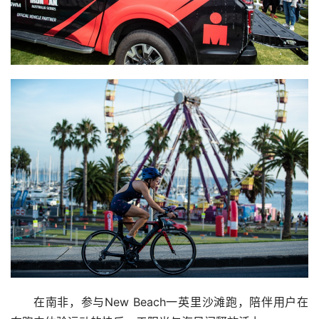
在南非，参与New Beach一英里沙滩跑，陪伴用户在