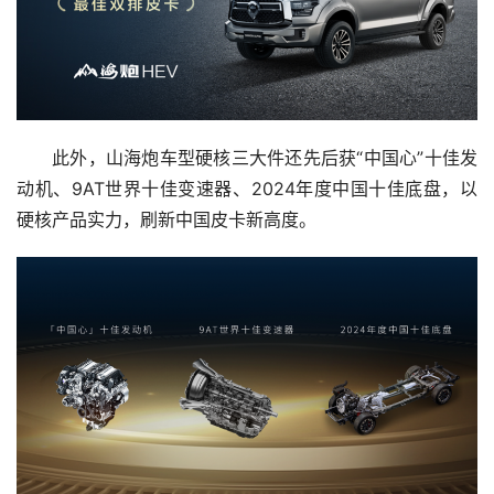
此外，山海炮车型硬核三大件还先后获“中国心”十佳发
动机、9AT世界十佳变速器、2024年度中国十佳底盘，以
硬核产品实力，刷新中国皮卡新高度。