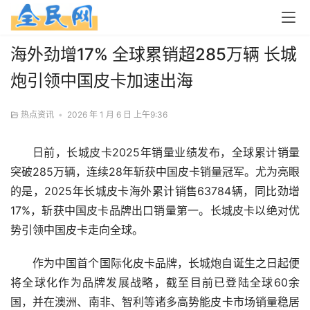
海外劲增17% 全球累销超285万辆 长城
炮引领中国皮卡加速出海
热点资讯
•
2026 年 1 月 6 日 上午9:36
日前，长城皮卡2025年销量业绩发布，全球累计销量
突破285万辆，连续28年斩获中国皮卡销量冠军。尤为亮眼
的是，2025年长城皮卡海外累计销售63784辆，同比劲增
17%，斩获中国皮卡品牌出口销量第一。长城皮卡以绝对优
势引领中国皮卡走向全球。
作为中国首个国际化皮卡品牌，长城炮自诞生之日起便
将全球化作为品牌发展战略，截至目前已登陆全球60余
国，并在澳洲、南非、智利等诸多高势能皮卡市场销量稳居