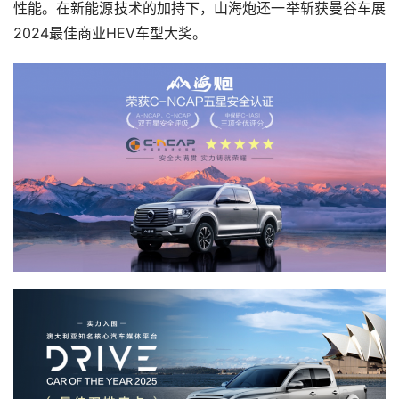
性能。在新能源技术的加持下，山海炮还一举斩获曼谷车展
2024最佳商业HEV车型大奖。