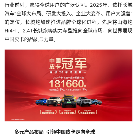
行业前列，赢得全球用户的广泛认可。2025年，依托长城
汽车“全球大布局、研发大投入、企业大变革、用户大运营”
的定位，长城炮加速推进品牌全球化进程，先后将山海炮
Hi4-T、2.4T长城炮等实力车型推向全球市场，向世界展现
中国皮卡的品质与力量。
多元产品布局
  引领中国皮卡走向全球