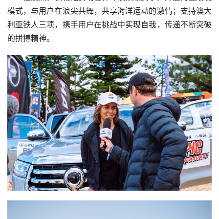
模式，与用户在浪尖共舞，共享海洋运动的激情；支持澳大
利亚铁人三项，携手用户在挑战中实现自我，传递不断突破
的拼搏精神。