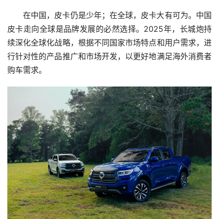
在中国，皮卡仍是少年；在全球，皮卡大有可为。中国
皮卡走向全球是品牌发展的必然选择。2025年，长城炮持
续深化全球化战略，根据不同国家市场特点和用户需求，进
行针对性的产品推广和市场开发，以更好地满足海外消费者
购车需求。