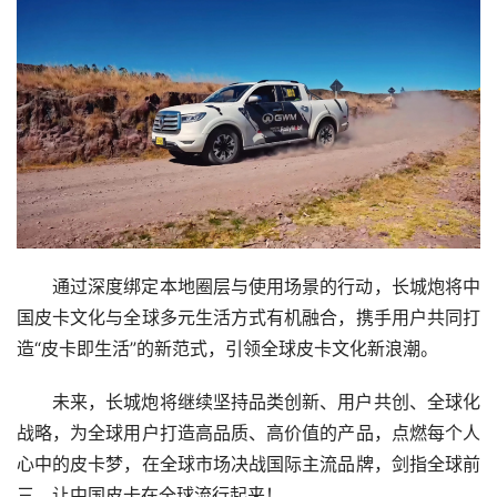
通过深度绑定本地圈层与使用场景的行动，长城炮将中
国皮卡文化与全球多元生活方式有机融合，携手用户共同打
造“皮卡即生活”的新范式，引领全球皮卡文化新浪潮。
未来，长城炮将继续坚持品类创新、用户共创、全球化
战略，为全球用户打造高品质、高价值的产品，点燃每个人
心中的皮卡梦，在全球市场决战国际主流品牌，剑指全球前
三，让中国皮卡在全球流行起来！