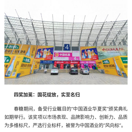
四奖加冕：国花绽放，实至名归
春糖期间，备受行业瞩目的“中国酒业华夏奖”颁奖典礼
如期举行。该奖项以市场表现、品牌影响力、创新力、品质
为多维标尺，严选行业标杆，被誉为中国酒业的“风向标”。