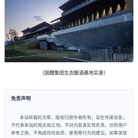
（国醴集团生态酿酒基地实景）
免责声明
本站转载的文章，版权归原作者所有；旨在传递信息，
不代表本站的观点和立场。不对内容真实性负责，仅供用户
参考之用，不构成任何投资、使用等行为的建议。如果发现