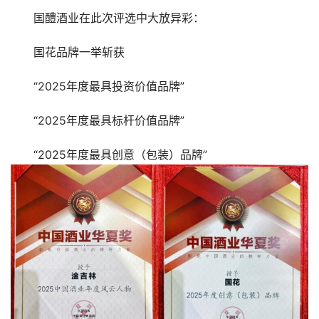
国醴酒业在此次评选中大放异彩：
国花品牌一举斩获
“2025年度最具投资价值品牌”
“2025年度最具标杆价值品牌”
“2025年度最具创意（包装）品牌”