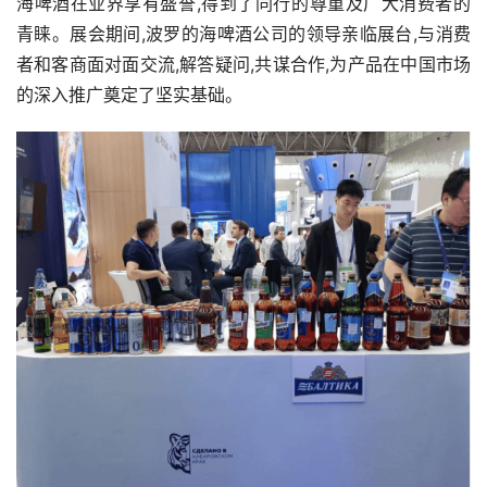
海啤酒在业界享有盛誉,得到了同行的尊重及广大消费者的
青睐。展会期间,波罗的海啤酒公司的领导亲临展台,与消费
者和客商面对面交流,解答疑问,共谋合作,为产品在中国市场
的深入推广奠定了坚实基础。