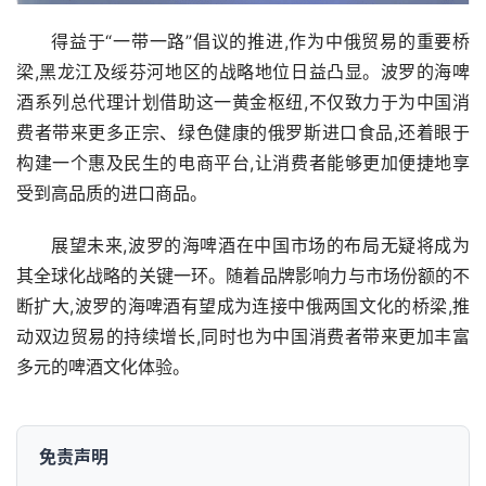
得益于“一带一路”倡议的推进,作为中俄贸易的重要桥
梁,黑龙江及绥芬河地区的战略地位日益凸显。波罗的海啤
酒系列总代理计划借助这一黄金枢纽,不仅致力于为中国消
费者带来更多正宗、绿色健康的俄罗斯进口食品,还着眼于
构建一个惠及民生的电商平台,让消费者能够更加便捷地享
受到高品质的进口商品。
展望未来,波罗的海啤酒在中国市场的布局无疑将成为
其全球化战略的关键一环。随着品牌影响力与市场份额的不
断扩大,波罗的海啤酒有望成为连接中俄两国文化的桥梁,推
动双边贸易的持续增长,同时也为中国消费者带来更加丰富
多元的啤酒文化体验。
免责声明