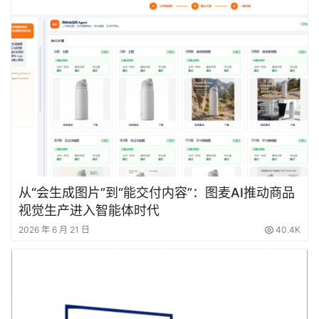
从“会生成图片”到“能交付内容”：图麦AI推动商品
视觉生产进入智能体时代
2026 年 6 月 21 日
40.4K