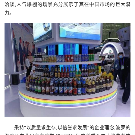
洽谈,人气爆棚的场景充分展示了其在中国市场的巨大潜
力。
秉持“以质量求生存,以信誉求发展”的企业理念,波罗的