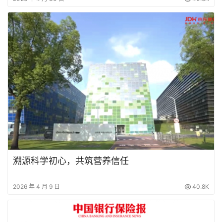
溯源科学初心，共筑营养信任
2026 年 4 月 9 日
40.8K