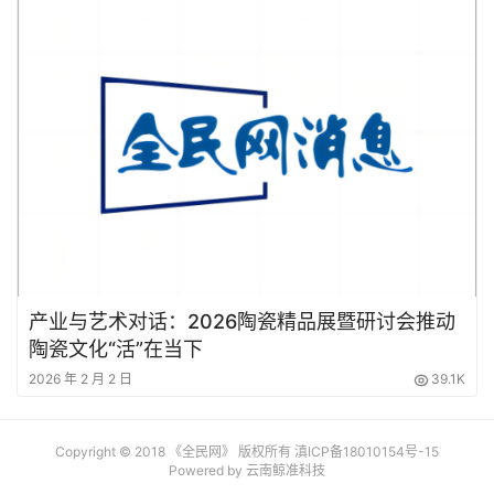
产业与艺术对话：2026陶瓷精品展暨研讨会推动
陶瓷文化“活”在当下
2026 年 2 月 2 日
39.1K
Copyright © 2018 《全民网》 版权所有
滇ICP备18010154号-15
Powered by 云南鲸准科技