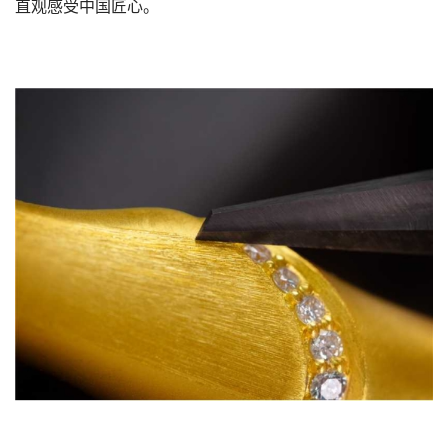
直观感受中国匠心。