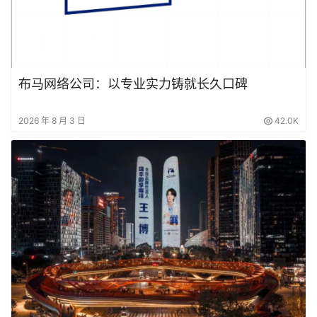
布马网络公司：以专业实力铸就长久口碑
2026 年 8 月 3 日
42.0K