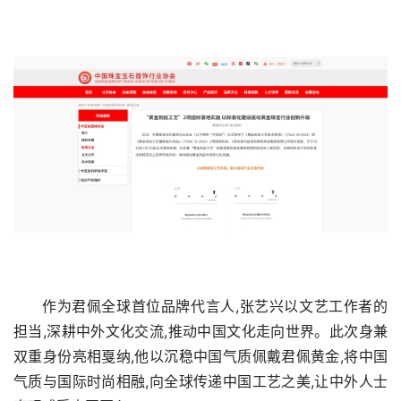
作为君佩全球首位品牌代言人,张艺兴以文艺工作者的
担当,深耕中外文化交流,推动中国文化走向世界。此次身兼
双重身份亮相戛纳,他以沉稳中国气质佩戴君佩黄金,将中国
气质与国际时尚相融,向全球传递中国工艺之美,让中外人士