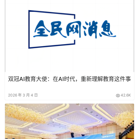
双冠AI教育大使：在AI时代，重新理解教育这件事
2026 年 3 月 4 日
42.6K