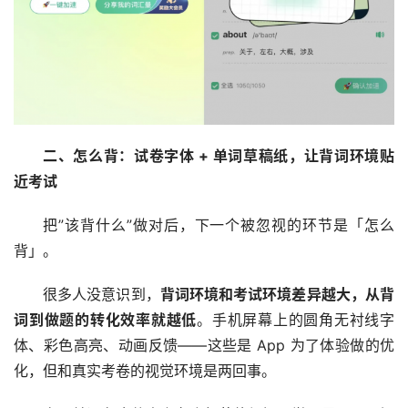
二、怎么背：试卷字体 + 单词草稿纸，让背词环境贴
近考试
把”该背什么”做对后，下一个被忽视的环节是「怎么
背」。
很多人没意识到，
背词环境和考试环境差异越大，从背
词到做题的转化效率就越低
。手机屏幕上的圆角无衬线字
体、彩色高亮、动画反馈——这些是 App 为了体验做的优
化，但和真实考卷的视觉环境是两回事。