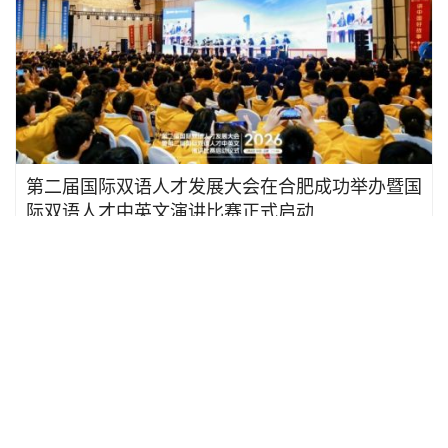
第二届国际双语人才发展大会在合肥成功举办暨国
际双语人才中英文演讲比赛正式启动
2026 年 2 月 25 日
36.9K